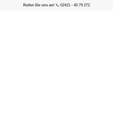
Rufen Sie uns an!
📞
02421 - 40 79 272