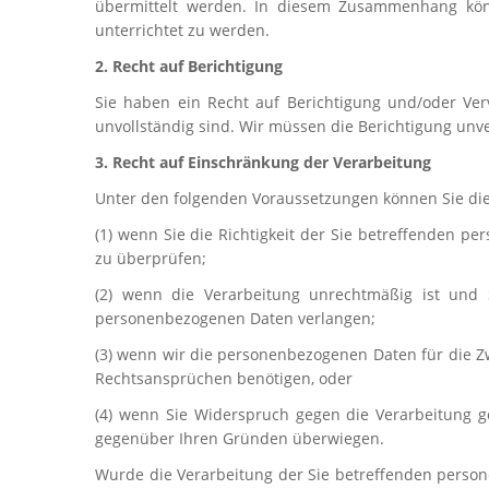
übermittelt werden. In diesem Zusammenhang kön
unterrichtet zu werden.
2. Recht auf Berichtigung
Sie haben ein Recht auf Berichtigung und/oder Ver
unvollständig sind. Wir müssen die Berichtigung un
3. Recht auf Einschränkung der Verarbeitung
Unter den folgenden Voraussetzungen können Sie di
(1) wenn Sie die Richtigkeit der Sie betreffenden p
zu überprüfen;
(2) wenn die Verarbeitung unrechtmäßig ist und
personenbezogenen Daten verlangen;
(3) wenn wir die personenbezogenen Daten für die Z
Rechtsansprüchen benötigen, oder
(4) wenn Sie Widerspruch gegen die Verarbeitung g
gegenüber Ihren Gründen überwiegen.
Wurde die Verarbeitung der Sie betreffenden person