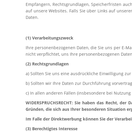
Empfängern, Rechtsgrundlagen, Speicherfristen auch
auf unsere Websites. Falls Sie über Links auf unsere
Daten.
(1) Verarbeitungszweck
Ihre personenbezogenen Daten, die Sie uns per E-Mail
nicht verpflichtet, uns Ihre personenbezogenen Daten
(2) Rechtsgrundlagen
a) Sollten Sie uns eine ausdrückliche Einwilligung zu
b) Sollten wir Ihre Daten zur Durchführung vorvertra
c) In allen anderen Fällen (insbesondere bei Nutzung 
WIDERSPRUCHSRECHT: Sie haben das Recht, der Date
Gründen, die sich aus Ihrer besonderen Situation er
Im Falle der Direktwerbung können Sie der Verarbe
(3) Berechtigtes Interesse