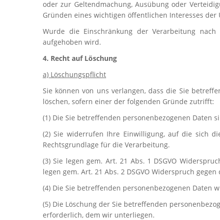
oder zur Geltendmachung, Ausübung oder Verteidigu
Gründen eines wichtigen öffentlichen Interesses der 
Wurde die Einschränkung der Verarbeitung nach 
aufgehoben wird.
4. Recht auf Löschung
a) Löschungspflicht
Sie können von uns verlangen, dass die Sie betreff
löschen, sofern einer der folgenden Gründe zutrifft:
(1) Die Sie betreffenden personenbezogenen Daten sin
(2) Sie widerrufen Ihre Einwilligung, auf die sich d
Rechtsgrundlage für die Verarbeitung.
(3) Sie legen gem. Art. 21 Abs. 1 DSGVO Widerspruc
legen gem. Art. 21 Abs. 2 DSGVO Widerspruch gegen d
(4) Die Sie betreffenden personenbezogenen Daten w
(5) Die Löschung der Sie betreffenden personenbezog
erforderlich, dem wir unterliegen.