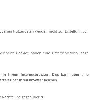
rhobenen Nutzerdaten werden nicht zur Erstellung von
eicherte Cookies haben eine unterschiedlich lange
s in Ihrem Internetbrowser. Dies kann aber eine
rzeit über Ihren Browser löschen.
de Rechte uns gegenüber zu: