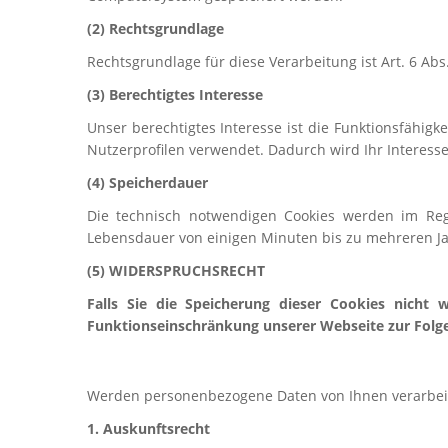
(2) Rechtsgrundlage
Rechtsgrundlage für diese Verarbeitung ist Art. 6 Abs
(3) Berechtigtes Interesse
Unser berechtigtes Interesse ist die Funktionsfähig
Nutzerprofilen verwendet. Dadurch wird Ihr Interes
(4) Speicherdauer
Die technisch notwendigen Cookies werden im Rege
Lebensdauer von einigen Minuten bis zu mehreren J
(5) WIDERSPRUCHSRECHT
Falls Sie die Speicherung dieser Cookies nicht
Funktionseinschränkung unserer Webseite zur Folge 
Werden personenbezogene Daten von Ihnen verarbeite
1. Auskunftsrecht