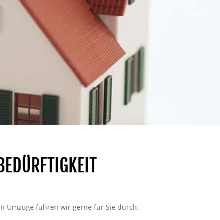
BEDÜRFTIGKEIT
en Umzüge führen wir gerne für Sie durch.