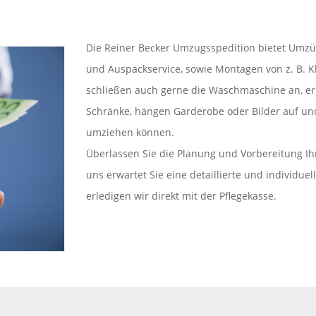
Die Reiner Becker Umzugsspedition bietet Umzüg
und Auspackservice, sowie Montagen von z. B. K
schließen auch gerne die Waschmaschine an, er
Schränke, hängen Garderobe oder Bilder auf und 
umziehen können.
Überlassen Sie die Planung und Vorbereitung I
uns erwartet Sie eine detaillierte und individu
erledigen wir direkt mit der Pflegekasse.