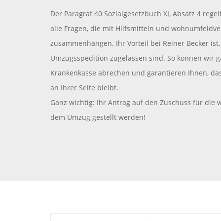
Der Paragraf 40 Sozialgesetzbuch XI, Absatz 4 regel
alle Fragen, die mit Hilfsmitteln und wohnumfel
zusammenhängen. Ihr Vorteil bei Reiner Becker ist,
Umzugsspedition zugelassen sind. So können wir ga
Krankenkasse abrechen und garantieren Ihnen, da
an Ihrer Seite bleibt.
Ganz wichtig: Ihr Antrag auf den Zuschuss für 
dem Umzug gestellt werden!