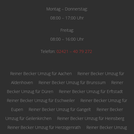
Montag – Donnerstag:
08:00 – 17:00 Uhr
Freitag:
08:00 – 16:00 Uhr
Telefon:
02421 – 40 79 272
Reiner Becker Umzug für Aachen
Reiner Becker Umzug für
Aldenhoven
Reiner Becker Umzug für Brunssum
Reiner
Becker Umzug für Düren
Reiner Becker Umzug für Erftstadt
Reiner Becker Umzug für Eschweiler
Reiner Becker Umzug für
Eupen
Reiner Becker Umzug für Gangelt
Reiner Becker
Umzug für Geilenkirchen
Reiner Becker Umzug für Heinsberg
Reiner Becker Umzug für Herzogenrath
Reiner Becker Umzug