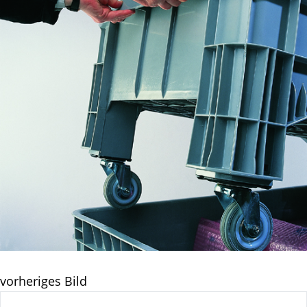
vorheriges Bild