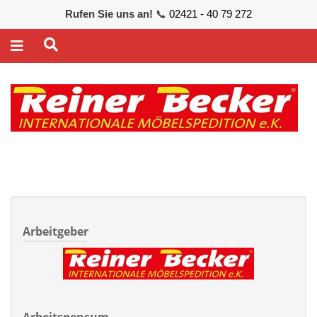
Rufen Sie uns an!
📞
02421 - 40 79 272
Arbeitgeber
Arbeitspensum