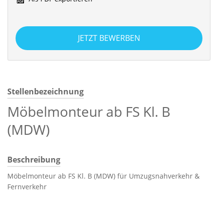
JETZT BEWERBEN
Stellenbezeichnung
Möbelmonteur ab FS Kl. B
(MDW)
Beschreibung
Möbelmonteur ab FS Kl. B (MDW) für Umzugsnahverkehr &
Fernverkehr