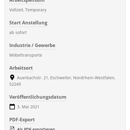
Vollzeit, Temporary
Start Anstellung
ab sofort
Industrie / Gewerbe
Möbeltransporte
Arbeitsort
Auerbachstr. 21, Eschweiler, Nordrhein-Westfalen,
52249
Veröffentlichungsdatum
3. Mai 2021
PDF-Export
Als PDF exportieren