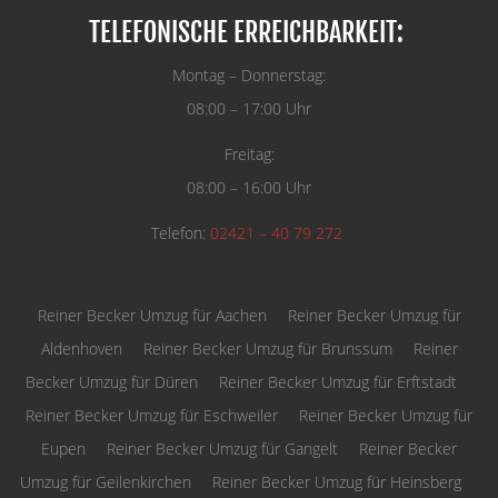
TELEFONISCHE ERREICHBARKEIT:
Montag – Donnerstag:
08:00 – 17:00 Uhr
Freitag:
08:00 – 16:00 Uhr
Telefon:
02421 – 40 79 272
Reiner Becker Umzug für Aachen
Reiner Becker Umzug für
Aldenhoven
Reiner Becker Umzug für Brunssum
Reiner
Becker Umzug für Düren
Reiner Becker Umzug für Erftstadt
Reiner Becker Umzug für Eschweiler
Reiner Becker Umzug für
Eupen
Reiner Becker Umzug für Gangelt
Reiner Becker
Umzug für Geilenkirchen
Reiner Becker Umzug für Heinsberg