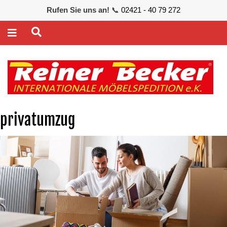
Rufen Sie uns an!
📞
02421 - 40 79 272
privatumzug